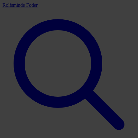
Rolfsminde Foder