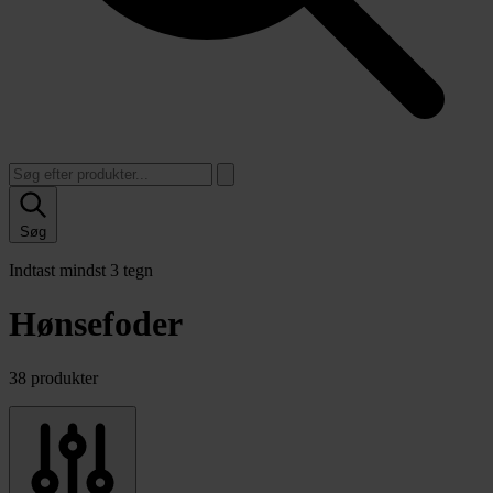
Søg
Indtast mindst 3 tegn
Hønsefoder
38 produkter