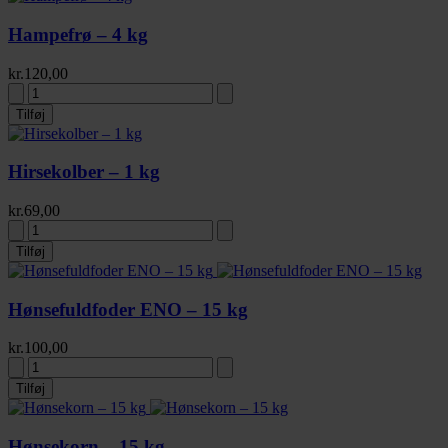
Hampefrø – 4 kg
kr.
120,00
Tilføj
Hirsekolber – 1 kg
kr.
69,00
Tilføj
Hønsefuldfoder ENO – 15 kg
kr.
100,00
Tilføj
Hønsekorn – 15 kg