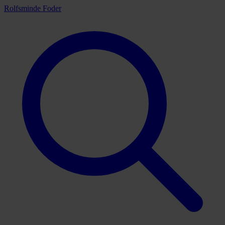
Rolfsminde Foder