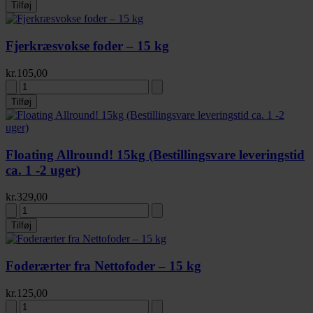
Tilføj
Fjerkræsvokse foder – 15 kg
kr.
105,00
Tilføj
Floating Allround! 15kg (Bestillingsvare leveringstid
ca. 1 -2 uger)
kr.
329,00
Tilføj
Foderærter fra Nettofoder – 15 kg
kr.
125,00