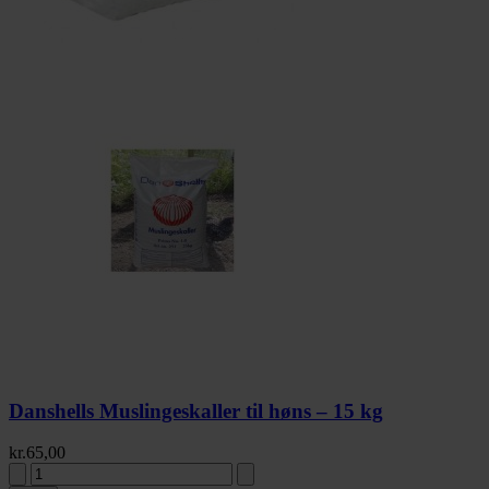
Danshells Muslingeskaller til høns – 15 kg
kr.
65,00