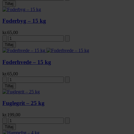
Tilføj
Foderbyg – 15 kg
kr.
65,00
Tilføj
Foderhvede – 15 kg
kr.
65,00
Tilføj
Fuglegrit – 25 kg
kr.
199,00
Tilføj