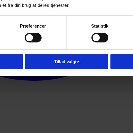
et fra din brug af deres tjenester.
Præferencer
Statistik
Tillad valgte