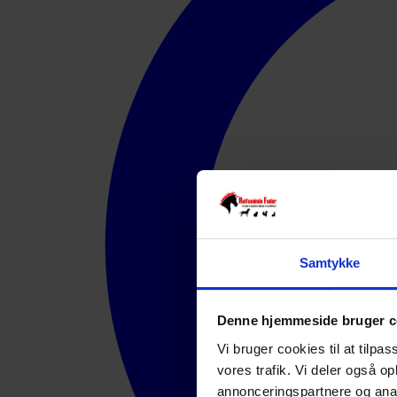
Samtykke
Denne hjemmeside bruger c
Vi bruger cookies til at tilpas
vores trafik. Vi deler også 
annonceringspartnere og anal