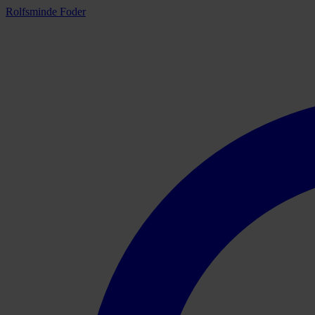
Rolfsminde Foder