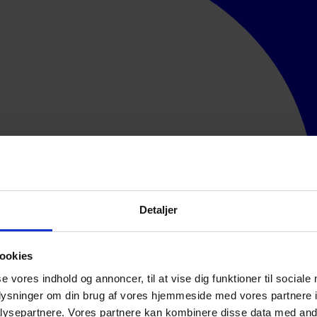
Detaljer
ookies
se vores indhold og annoncer, til at vise dig funktioner til sociale
oplysninger om din brug af vores hjemmeside med vores partnere i
ysepartnere. Vores partnere kan kombinere disse data med andr