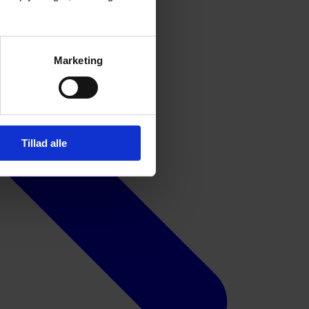
Marketing
Tillad alle