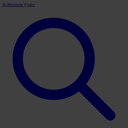
Rolfsminde Foder