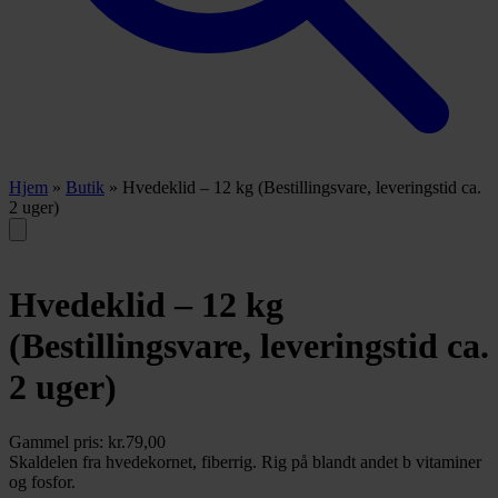
Hjem
»
Butik
»
Hvedeklid – 12 kg (Bestillingsvare, leveringstid ca.
2 uger)
Hvedeklid – 12 kg
(Bestillingsvare, leveringstid ca.
2 uger)
Gammel pris:
kr.
79,00
Skaldelen fra hvedekornet, fiberrig. Rig på blandt andet b vitaminer
og fosfor.