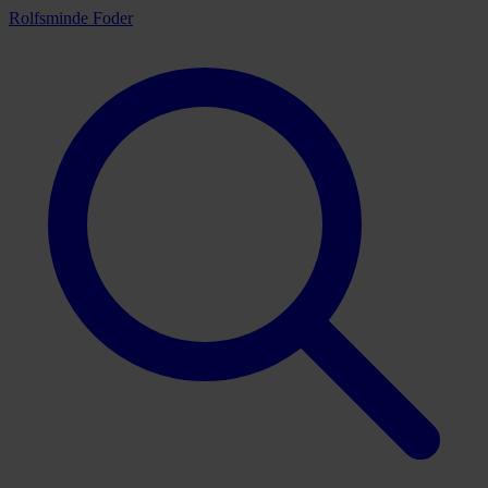
Rolfsminde Foder