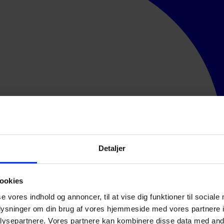
Detaljer
ookies
se vores indhold og annoncer, til at vise dig funktioner til sociale
oplysninger om din brug af vores hjemmeside med vores partnere i
ysepartnere. Vores partnere kan kombinere disse data med andr