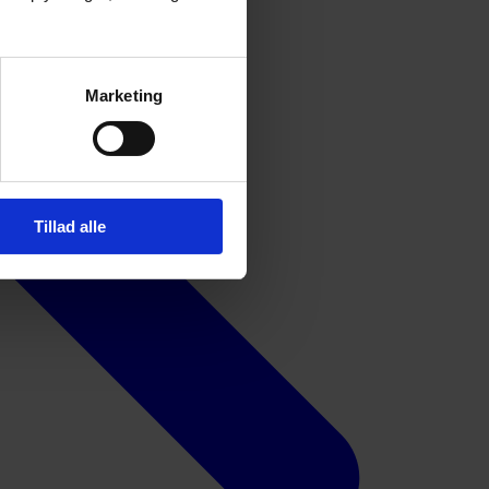
Marketing
Tillad alle