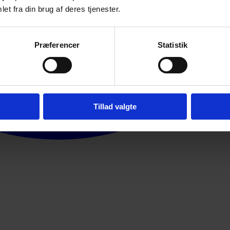
et fra din brug af deres tjenester.
Præferencer
Statistik
Tillad valgte