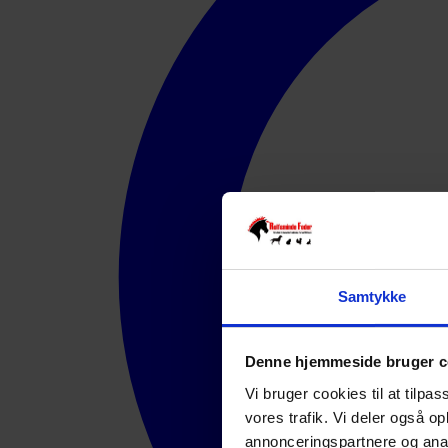
Samtykke
Denne hjemmeside bruger c
Vi bruger cookies til at tilpas
vores trafik. Vi deler også 
annonceringspartnere og anal