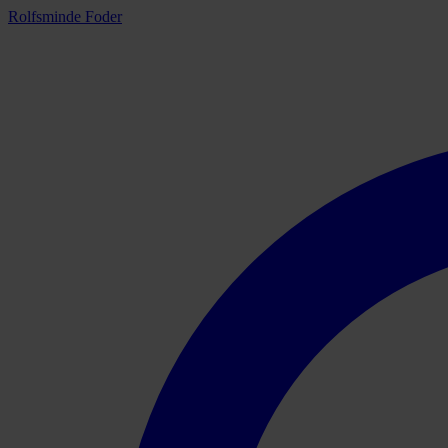
Rolfsminde Foder