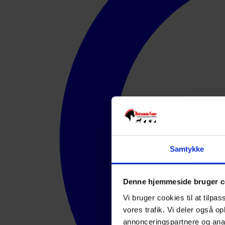
Samtykke
Denne hjemmeside bruger c
Vi bruger cookies til at tilpas
vores trafik. Vi deler også 
annonceringspartnere og anal