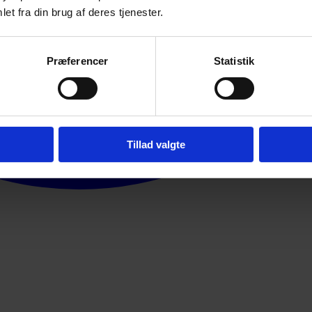
et fra din brug af deres tjenester.
Præferencer
Statistik
Tillad valgte