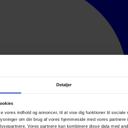
Detaljer
ookies
se vores indhold og annoncer, til at vise dig funktioner til sociale
oplysninger om din brug af vores hjemmeside med vores partnere i
ysepartnere. Vores partnere kan kombinere disse data med andr