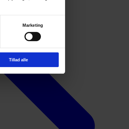
Marketing
Tillad alle