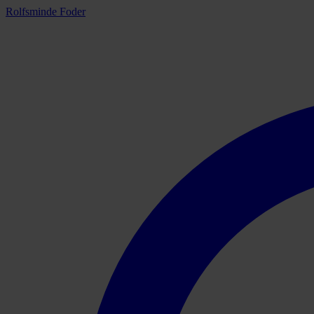
Rolfsminde Foder