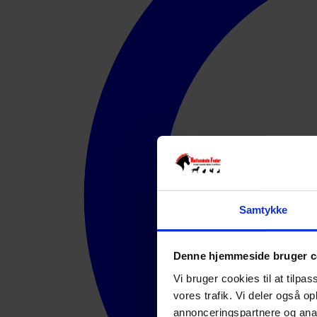
Samtykke
Denne hjemmeside bruger c
Vi bruger cookies til at tilpas
vores trafik. Vi deler også 
annonceringspartnere og anal