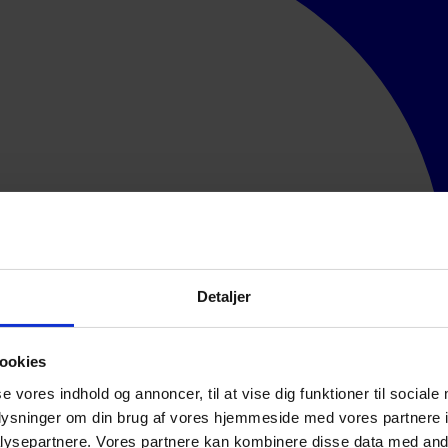
Detaljer
ookies
se vores indhold og annoncer, til at vise dig funktioner til sociale
oplysninger om din brug af vores hjemmeside med vores partnere i
ysepartnere. Vores partnere kan kombinere disse data med andr