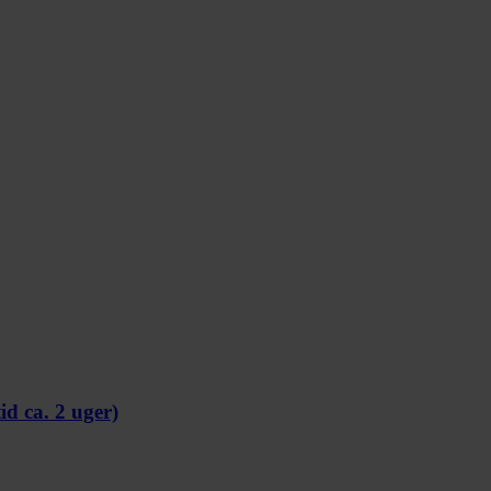
id ca. 2 uger)