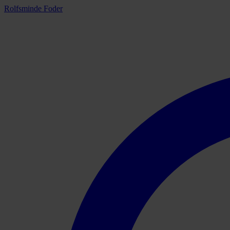
Rolfsminde Foder