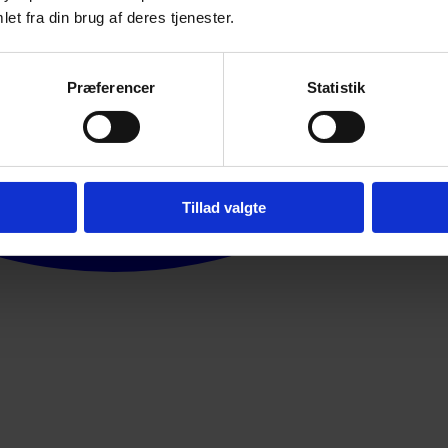
et fra din brug af deres tjenester.
Præferencer
Statistik
Tillad valgte