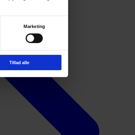
Marketing
Tillad alle