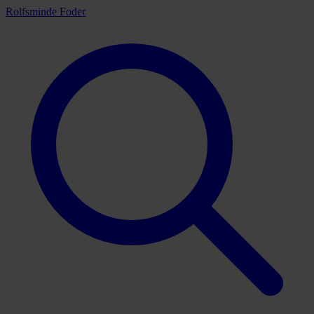
Rolfsminde Foder