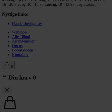
16 - 20
Fredag: 10 - 15.30
Lørdag: 10 - 13
Søndag: Lukket
Nyttige links
Handelsbetingelser
Webshop
Alle Tilbud
Arrangementer
Om os
FoderGuiden
Kontakt os
0
Din kurv
0