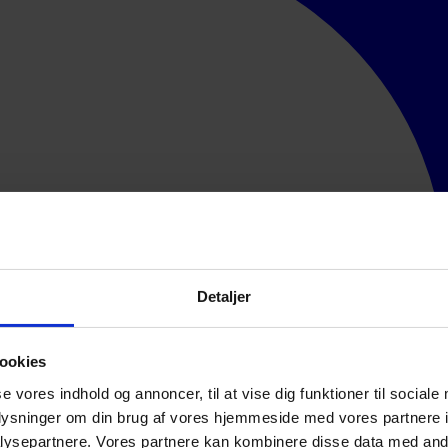
Detaljer
ookies
se vores indhold og annoncer, til at vise dig funktioner til sociale
oplysninger om din brug af vores hjemmeside med vores partnere i
ysepartnere. Vores partnere kan kombinere disse data med andr