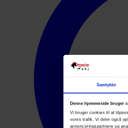
Samtykke
Denne hjemmeside bruger c
Vi bruger cookies til at tilpas
vores trafik. Vi deler også 
annonceringspartnere og anal