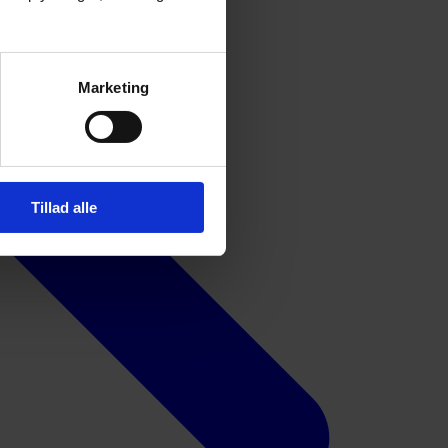
Marketing
Tillad alle