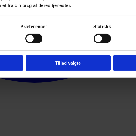
et fra din brug af deres tjenester.
Præferencer
Statistik
Tillad valgte