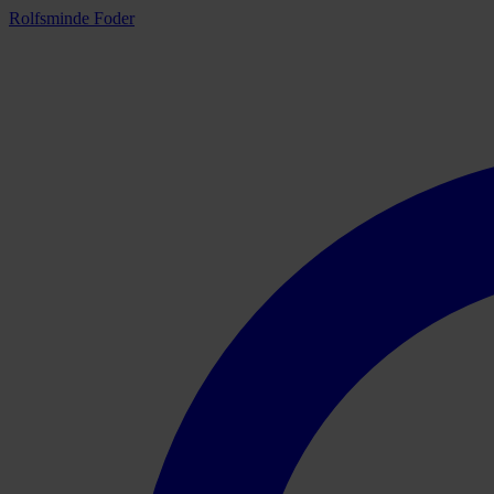
Rolfsminde Foder