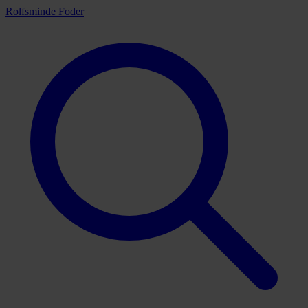
Rolfsminde Foder