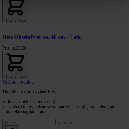
Tilføj til kurv
Hele Okseluftrør ca. 40 cm - 1 stk.
Pris:
kr.
29,00
Tilføj til kurv
Se flere produkter
Tilmeld dig vores nyhedsbrev
Vi lover vi ikke spammer dig!
Vi sender kun nyhedsbreve ud når vi har vigtige nyheder, gode
tilbud eller faglige input.
Tilmeld