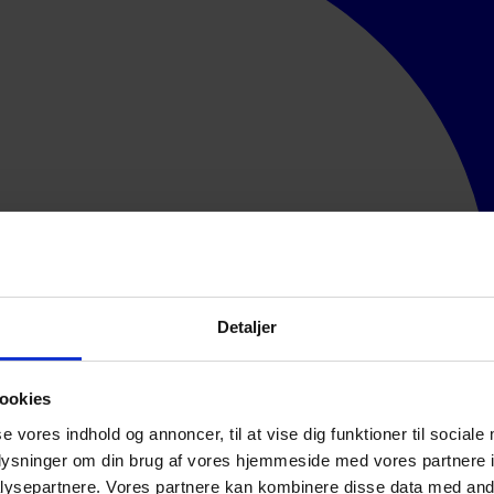
Detaljer
ookies
se vores indhold og annoncer, til at vise dig funktioner til sociale
oplysninger om din brug af vores hjemmeside med vores partnere i
ysepartnere. Vores partnere kan kombinere disse data med andr