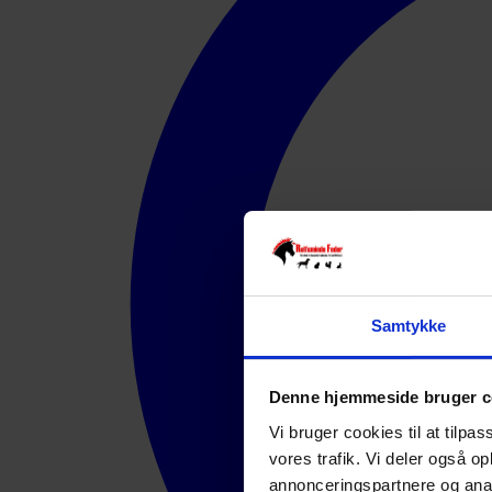
Samtykke
Denne hjemmeside bruger c
Vi bruger cookies til at tilpas
vores trafik. Vi deler også 
annonceringspartnere og anal