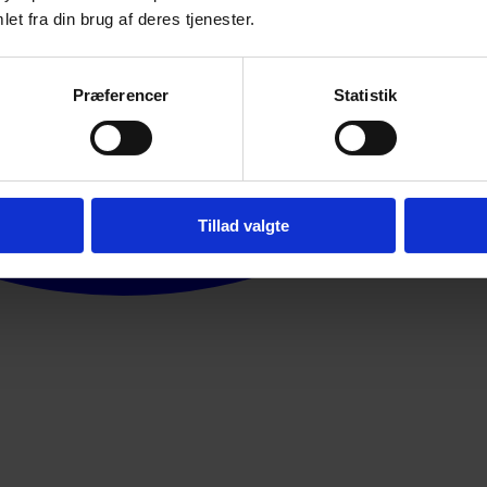
et fra din brug af deres tjenester.
Præferencer
Statistik
Tillad valgte