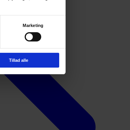
Marketing
Tillad alle