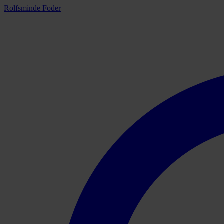
Rolfsminde Foder