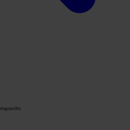
ringsstoffer.