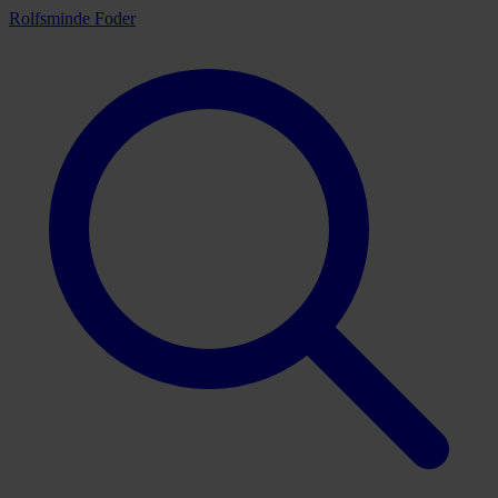
Rolfsminde Foder