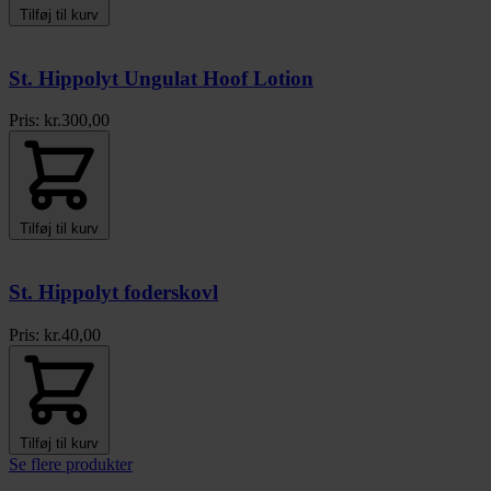
Tilføj til kurv
St. Hippolyt Ungulat Hoof Lotion
Pris:
kr.
300,00
Tilføj til kurv
St. Hippolyt foderskovl
Pris:
kr.
40,00
Tilføj til kurv
Se flere produkter