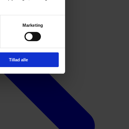
Marketing
Tillad alle