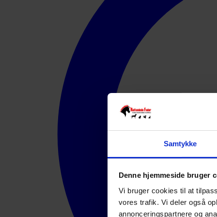
Samtykke
Denne hjemmeside bruger c
Vi bruger cookies til at tilpas
vores trafik. Vi deler også 
annonceringspartnere og anal