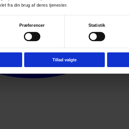
et fra din brug af deres tjenester.
Præferencer
Statistik
Tillad valgte