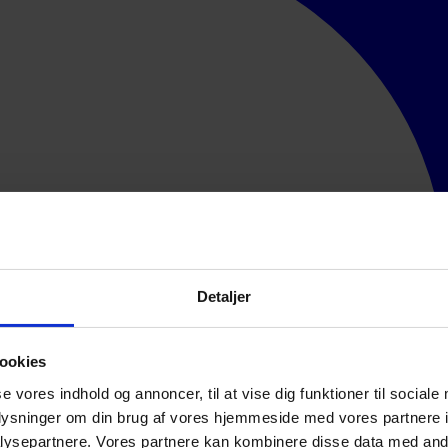
Detaljer
ookies
se vores indhold og annoncer, til at vise dig funktioner til sociale
oplysninger om din brug af vores hjemmeside med vores partnere i
ysepartnere. Vores partnere kan kombinere disse data med andr