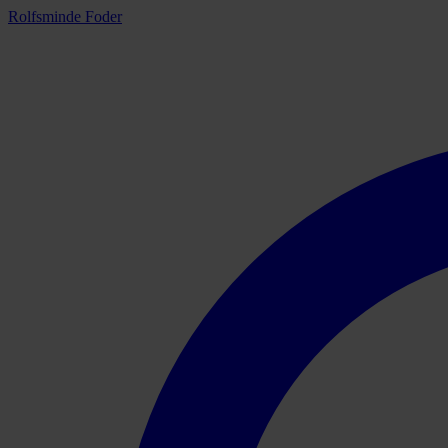
Rolfsminde Foder