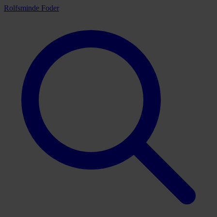
Rolfsminde Foder