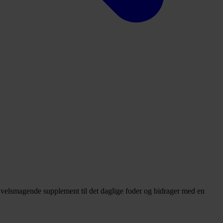
t velsmagende supplement til det daglige foder og bidrager med en