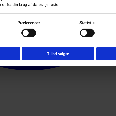
et fra din brug af deres tjenester.
Præferencer
Statistik
Tillad valgte