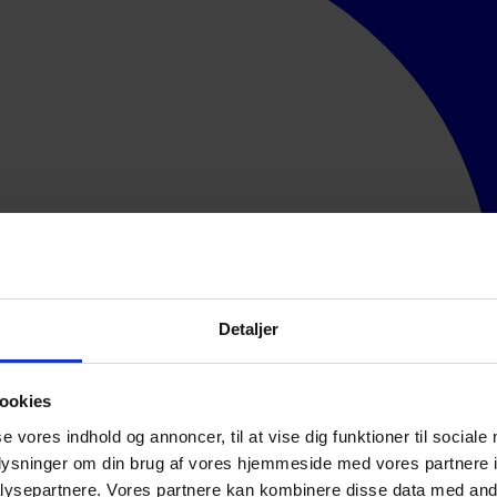
Detaljer
ookies
se vores indhold og annoncer, til at vise dig funktioner til sociale
oplysninger om din brug af vores hjemmeside med vores partnere i
ysepartnere. Vores partnere kan kombinere disse data med andr