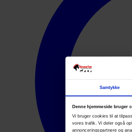
Samtykke
Denne hjemmeside bruger c
Vi bruger cookies til at tilpas
vores trafik. Vi deler også 
annonceringspartnere og anal