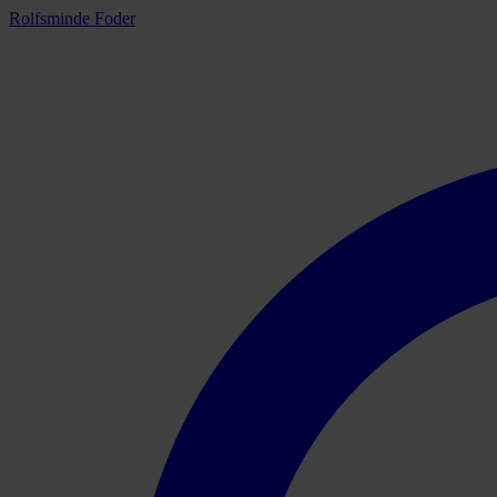
Rolfsminde Foder