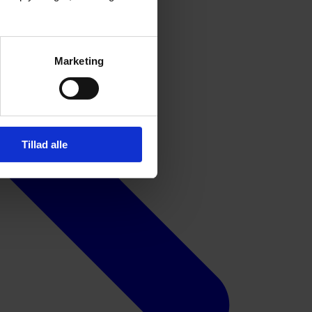
Marketing
Tillad alle