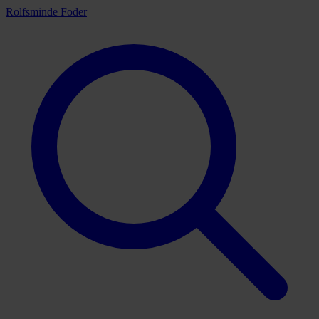
Rolfsminde Foder