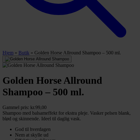
Hjem
»
Butik
»
Golden Horse Allround Shampoo – 500 ml.
Golden Horse Allround
Shampoo – 500 ml.
Gammel pris:
kr.
99,00
Shampoo med balsameffekt for ekstra pleje. Vasker pelsen blank,
blød og skinnende. Ideel til daglig vask.
God til hverdagen
Nem at skylle ud