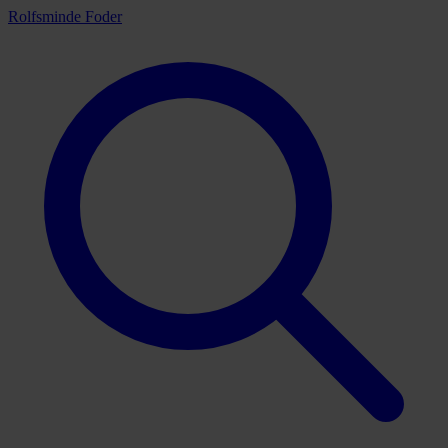
Rolfsminde Foder