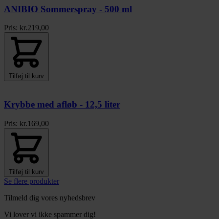
ANIBIO Sommerspray - 500 ml
Pris:
kr.
219,00
Tilføj til kurv
Krybbe med afløb - 12,5 liter
Pris:
kr.
169,00
Tilføj til kurv
Se flere produkter
Tilmeld dig vores nyhedsbrev
Vi lover vi ikke spammer dig!