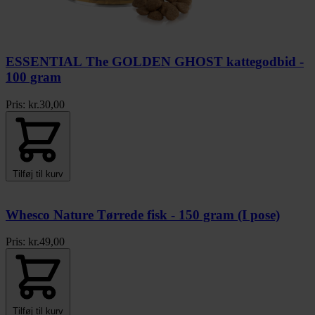
ESSENTIAL The GOLDEN GHOST kattegodbid -
100 gram
Pris:
kr.
30,00
Tilføj til kurv
Whesco Nature Tørrede fisk - 150 gram (I pose)
Pris:
kr.
49,00
Tilføj til kurv