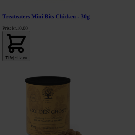
Treateaters Mini Bits Chicken - 30g
Pris:
kr.
10,00
Tilføj til kurv