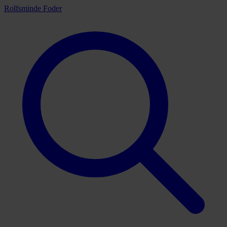
Rolfsminde Foder