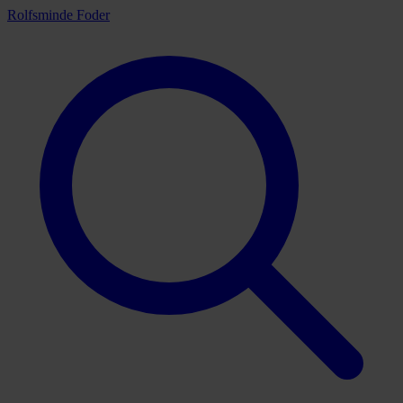
Rolfsminde Foder