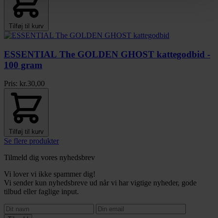
Tilføj til kurv
ESSENTIAL The GOLDEN GHOST kattegodbid -
100 gram
Pris:
kr.
30,00
Tilføj til kurv
Se flere produkter
Tilmeld dig vores nyhedsbrev
Vi lover vi ikke spammer dig!
Vi sender kun nyhedsbreve ud når vi har vigtige nyheder, gode
tilbud eller faglige input.