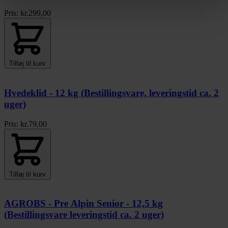
Pris:
kr.
299,00
Tilføj til kurv
Hvedeklid - 12 kg (Bestillingsvare, leveringstid ca. 2
uger)
Pris:
kr.
79,00
Tilføj til kurv
AGROBS - Pre Alpin Senior - 12,5 kg
(Bestillingsvare leveringstid ca. 2 uger)