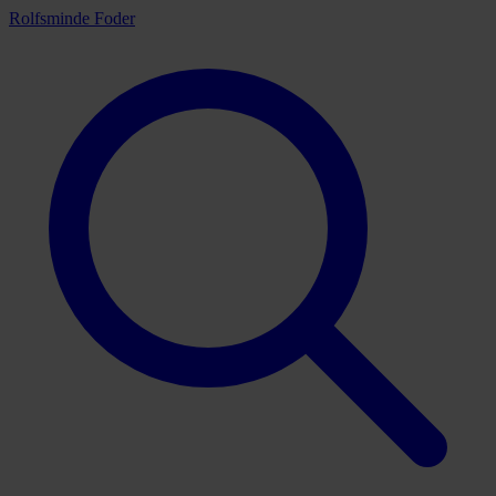
Rolfsminde Foder