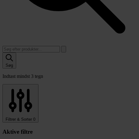
Søg
Indtast mindst 3 tegn
Filtrer & Sorter
0
Aktive filtre