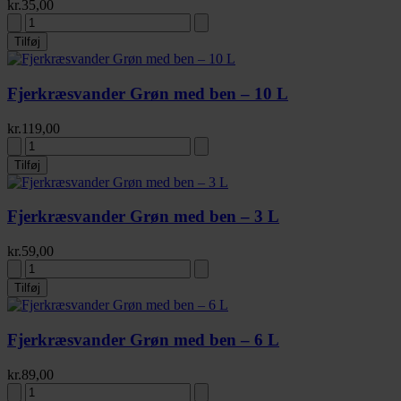
kr.
35,00
Tilføj
Fjerkræsvander Grøn med ben – 10 L
kr.
119,00
Tilføj
Fjerkræsvander Grøn med ben – 3 L
kr.
59,00
Tilføj
Fjerkræsvander Grøn med ben – 6 L
kr.
89,00