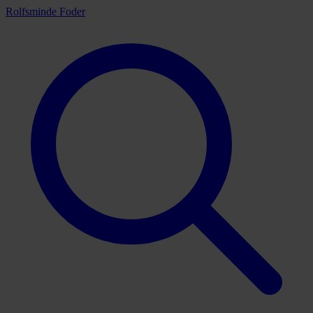
Rolfsminde Foder