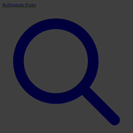
Rolfsminde Foder