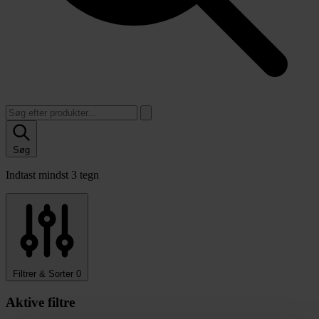
Søg
Indtast mindst 3 tegn
Filtrer & Sorter
0
Aktive filtre