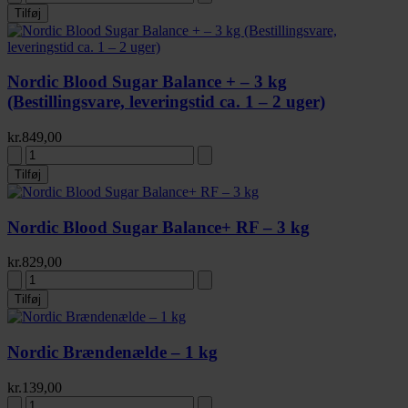
Tilføj
Nordic Blood Sugar Balance + – 3 kg
(Bestillingsvare, leveringstid ca. 1 – 2 uger)
kr.
849,00
Tilføj
Nordic Blood Sugar Balance+ RF – 3 kg
kr.
829,00
Tilføj
Nordic Brændenælde – 1 kg
kr.
139,00