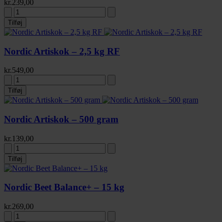
kr.
239,00
Tilføj
Nordic Artiskok – 2,5 kg RF
kr.
549,00
Tilføj
Nordic Artiskok – 500 gram
kr.
139,00
Tilføj
Nordic Beet Balance+ – 15 kg
kr.
269,00