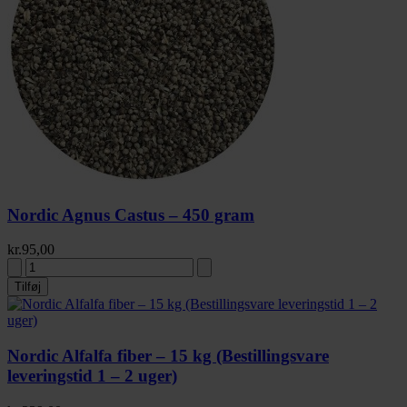
Nordic Agnus Castus – 450 gram
kr.
95,00
Tilføj
Nordic Alfalfa fiber – 15 kg (Bestillingsvare
leveringstid 1 – 2 uger)