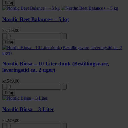
Tilføj
Nordic Beet Balance+ – 5 kg
kr.
159,00
Tilføj
Nordic Biosa – 10 Liter dunk (Bestillingsvare,
leveringstid ca. 2 uger)
kr.
549,00
Tilføj
Nordic Biosa – 3 Liter
kr.
249,00