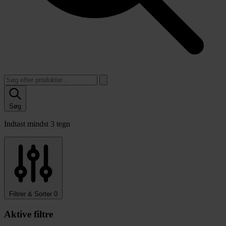
Søg
Indtast mindst 3 tegn
Filtrer & Sorter
0
Aktive filtre