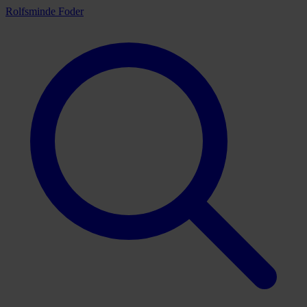
Rolfsminde Foder