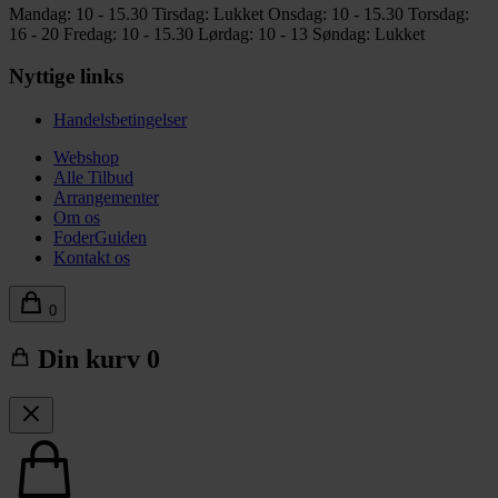
Mandag: 10 - 15.30
Tirsdag: Lukket
Onsdag: 10 - 15.30
Torsdag:
16 - 20
Fredag: 10 - 15.30
Lørdag: 10 - 13
Søndag: Lukket
Nyttige links
Handelsbetingelser
Webshop
Alle Tilbud
Arrangementer
Om os
FoderGuiden
Kontakt os
0
Din kurv
0