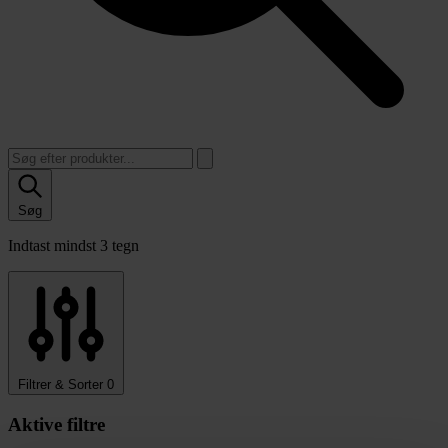
Søg
Indtast mindst 3 tegn
Filtrer & Sorter
0
Aktive filtre