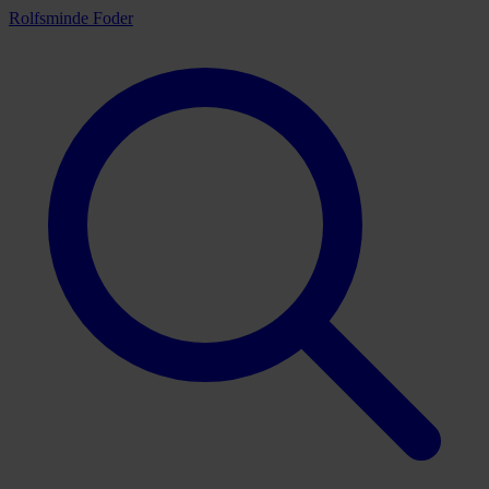
Rolfsminde Foder