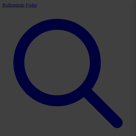
Rolfsminde Foder