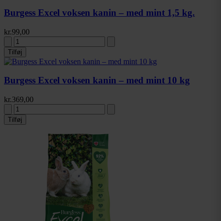
Burgess Excel voksen kanin – med mint 1,5 kg.
kr.
99,00
Tilføj
Burgess Excel voksen kanin – med mint 10 kg
kr.
369,00
Tilføj