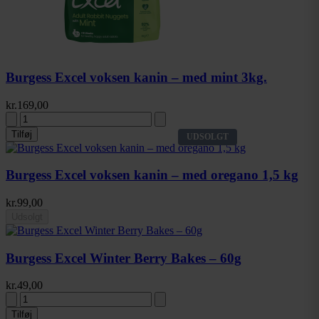
Burgess Excel voksen kanin – med mint 3kg.
kr.
169,00
Tilføj
UDSOLGT
Burgess Excel voksen kanin – med oregano 1,5 kg
kr.
99,00
Udsolgt
Burgess Excel Winter Berry Bakes – 60g
kr.
49,00
Tilføj