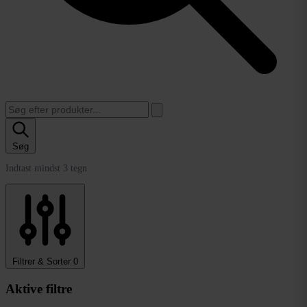
Søg
Indtast mindst 3 tegn
Filtrer & Sorter
0
Aktive filtre