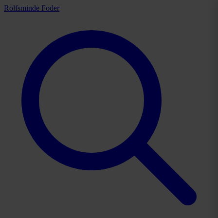
Rolfsminde Foder