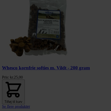
Whesco kornfrie softies m. Vildt - 200 gram
Pris:
kr.
25,00
Tilføj til kurv
Se flere produkter