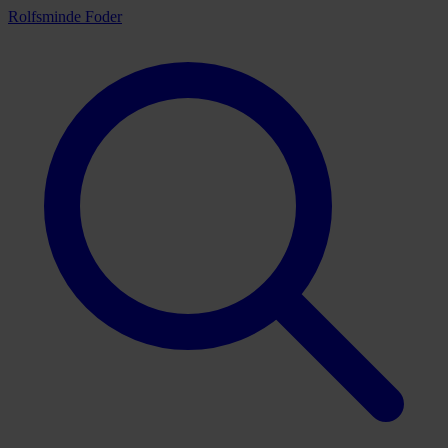
Rolfsminde Foder