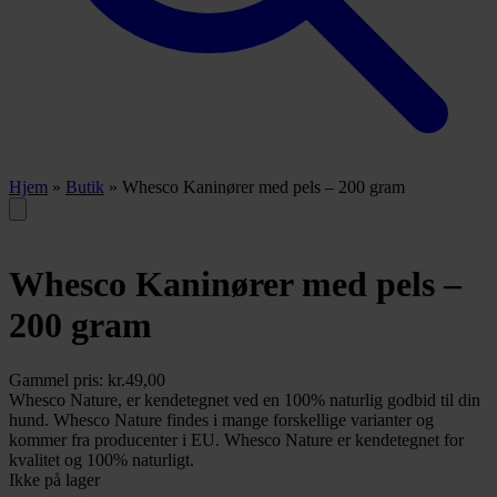
Hjem
»
Butik
»
Whesco Kaninører med pels – 200 gram
Whesco Kaninører med pels –
200 gram
Gammel pris:
kr.
49,00
Whesco Nature, er kendetegnet ved en 100% naturlig godbid til din
hund. Whesco Nature findes i mange forskellige varianter og
kommer fra producenter i EU. Whesco Nature er kendetegnet for
kvalitet og 100% naturligt.
Ikke på lager