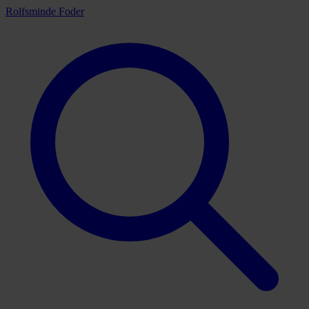
Rolfsminde Foder