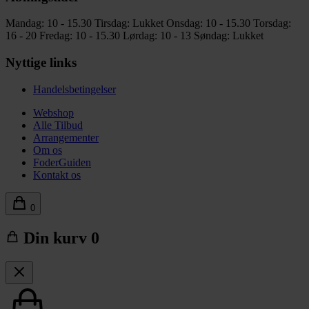
Mandag: 10 - 15.30
Tirsdag: Lukket
Onsdag: 10 - 15.30
Torsdag:
16 - 20
Fredag: 10 - 15.30
Lørdag: 10 - 13
Søndag: Lukket
Nyttige links
Handelsbetingelser
Webshop
Alle Tilbud
Arrangementer
Om os
FoderGuiden
Kontakt os
0
Din kurv
0