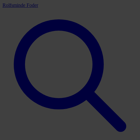
Rolfsminde Foder