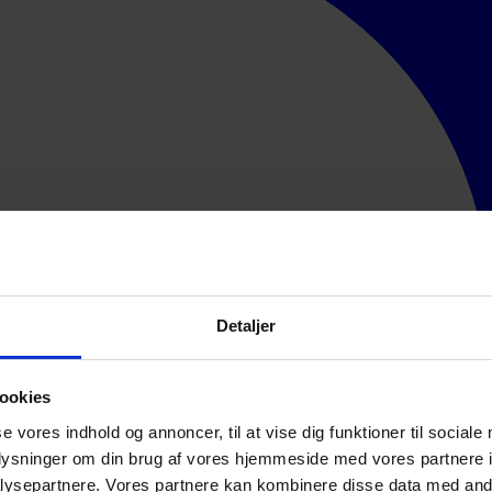
Detaljer
ookies
se vores indhold og annoncer, til at vise dig funktioner til sociale
oplysninger om din brug af vores hjemmeside med vores partnere i
ysepartnere. Vores partnere kan kombinere disse data med andr