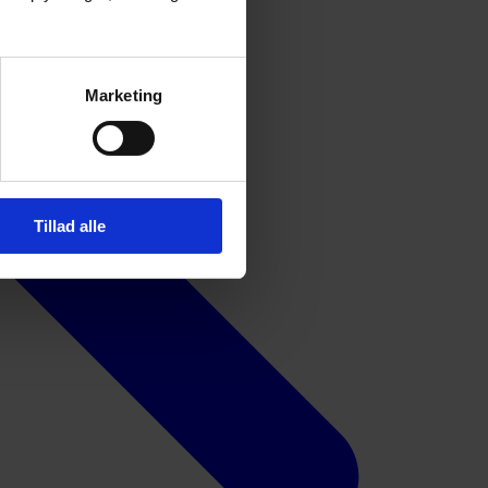
Marketing
Tillad alle