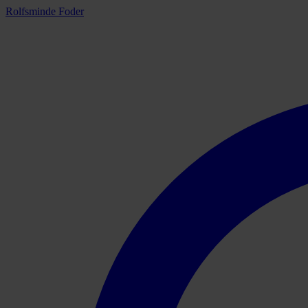
Rolfsminde Foder