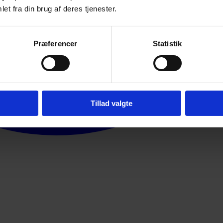
et fra din brug af deres tjenester.
Præferencer
Statistik
Tillad valgte