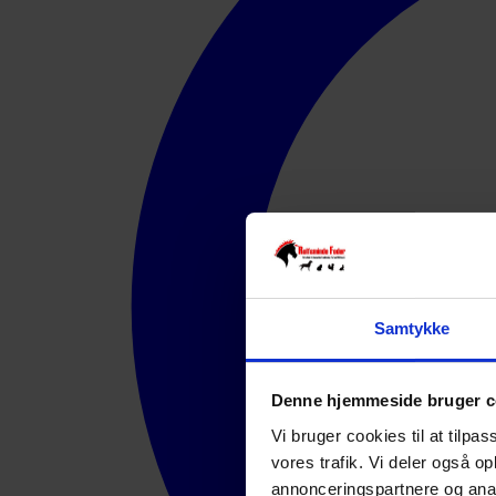
Samtykke
Denne hjemmeside bruger c
Vi bruger cookies til at tilpas
vores trafik. Vi deler også 
annonceringspartnere og anal