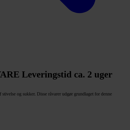
E Leveringstid ca. 2 uger
 stivelse og sukker. Disse råvarer udgør grundlaget for denne