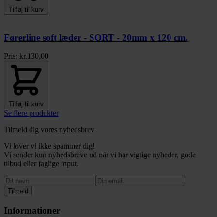
Tilføj til kurv
Førerline soft læder - SORT - 20mm x 120 cm.
Pris:
kr.
130,00
Tilføj til kurv
Se flere produkter
Tilmeld dig vores nyhedsbrev
Vi lover vi ikke spammer dig!
Vi sender kun nyhedsbreve ud når vi har vigtige nyheder, gode
tilbud eller faglige input.
Tilmeld
Informationer