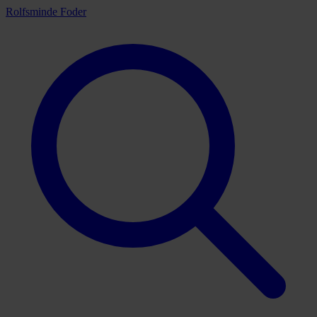
Rolfsminde Foder