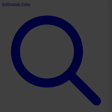
Rolfsminde Foder