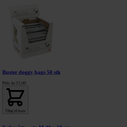
Buster doggy bags 50 stk
Pris:
kr.
15,00
Tilføj til kurv