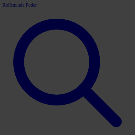
Rolfsminde Foder