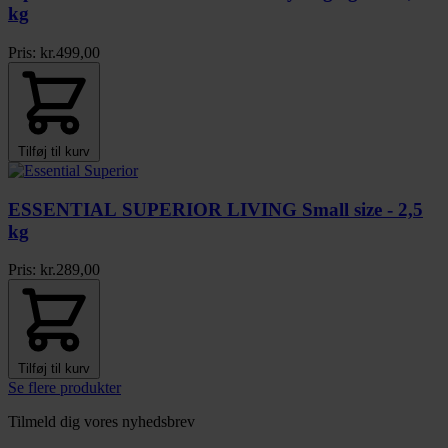
kg
Pris:
kr.
499,00
Tilføj til kurv
ESSENTIAL SUPERIOR LIVING Small size - 2,5
kg
Pris:
kr.
289,00
Tilføj til kurv
Se flere produkter
Tilmeld dig vores nyhedsbrev