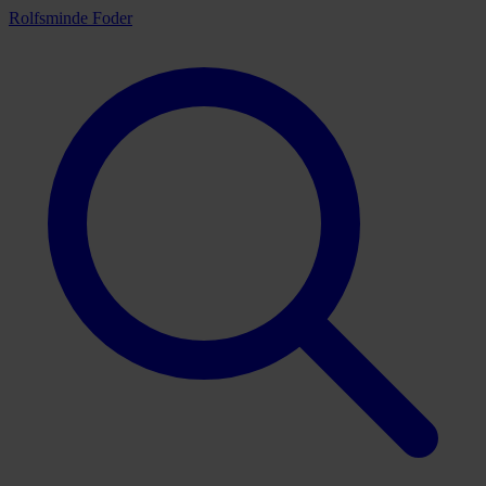
Rolfsminde Foder