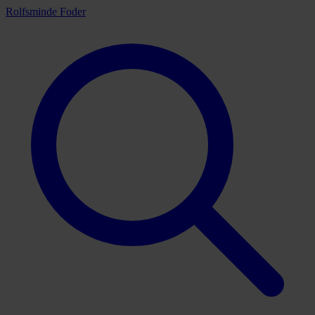
Rolfsminde Foder