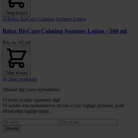
Tilføj til kurv
Relax BioCare Calming Summer Lotion - 500 ml
Pris:
kr.
195,00
Tilføj til kurv
Se flere produkter
Tilmeld dig vores nyhedsbrev
Vi lover vi ikke spammer dig!
Vi sender kun nyhedsbreve ud når vi har vigtige nyheder, gode
tilbud eller faglige input.
Tilmeld