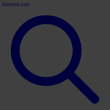
Rolfsminde Foder