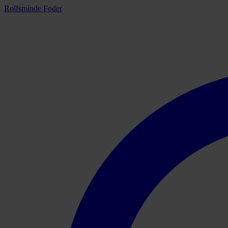
Rolfsminde Foder