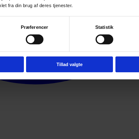
et fra din brug af deres tjenester.
Præferencer
Statistik
Tillad valgte