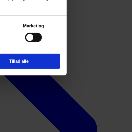
Marketing
Tillad alle