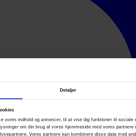
Detaljer
ookies
se vores indhold og annoncer, til at vise dig funktioner til sociale
oplysninger om din brug af vores hjemmeside med vores partnere i
ysepartnere. Vores partnere kan kombinere disse data med andr