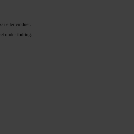
ar eller vinduer.
et under fodring.