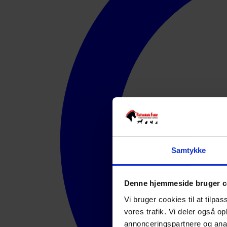
Samtykke
Denne hjemmeside bruger c
Vi bruger cookies til at tilpas
vores trafik. Vi deler også 
annonceringspartnere og anal