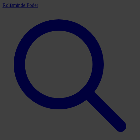
Rolfsminde Foder