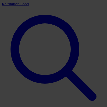
Rolfsminde Foder