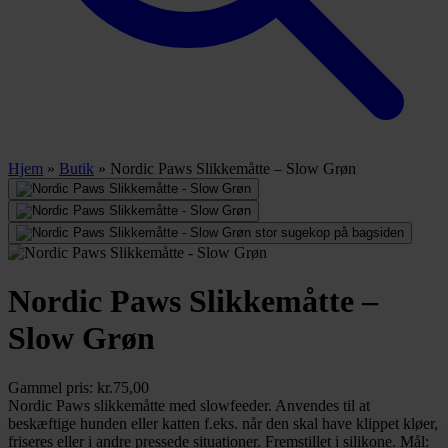
Hjem
»
Butik
»
Nordic Paws Slikkemåtte – Slow Grøn
Nordic Paws Slikkemåtte –
Slow Grøn
Gammel pris:
kr.
75,00
Nordic Paws slikkemåtte med slowfeeder. Anvendes til at
beskæftige hunden eller katten f.eks. når den skal have klippet kløer,
friseres eller i andre pressede situationer. Fremstillet i silikone. Mål: