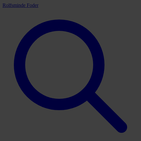
Rolfsminde Foder