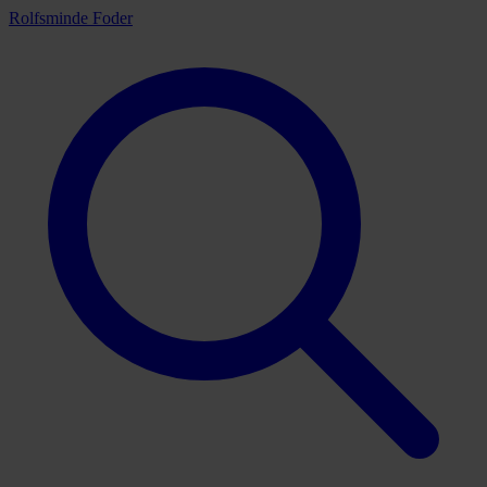
Rolfsminde Foder