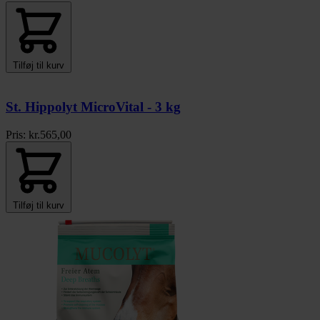
Tilføj til kurv
St. Hippolyt MicroVital - 3 kg
Pris:
kr.
565,00
Tilføj til kurv