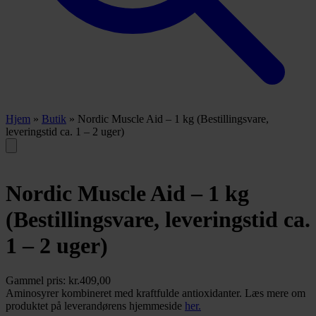
Hjem
»
Butik
»
Nordic Muscle Aid – 1 kg (Bestillingsvare,
leveringstid ca. 1 – 2 uger)
Nordic Muscle Aid – 1 kg
(Bestillingsvare, leveringstid ca.
1 – 2 uger)
Gammel pris:
kr.
409,00
Aminosyrer kombineret med kraftfulde antioxidanter. Læs mere om
produktet på leverandørens hjemmeside
her.