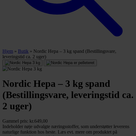
Hjem
»
Butik
»
Nordic Hepa – 3 kg spand (Bestillingsvare,
leveringstid ca. 2 uger)
Nordic Hepa – 3 kg spand
(Bestillingsvare, leveringstid ca.
2 uger)
Gammel pris:
kr.
649,00
Indeholder nøje udvalgte næringsstoffer, som understøtter leverens
naturlige funktion hos heste. Læs evt. mere om produktet på