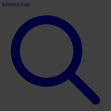
Rolfsminde Foder