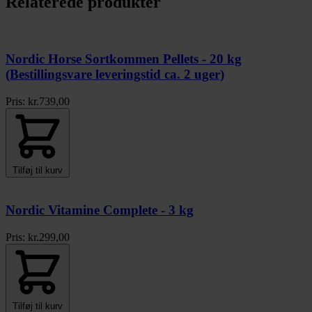
Relaterede produkter
Nordic Horse Sortkommen Pellets - 20 kg
(Bestillingsvare leveringstid ca. 2 uger)
Pris:
kr.
739,00
Tilføj til kurv
Nordic Vitamine Complete - 3 kg
Pris:
kr.
299,00
Tilføj til kurv