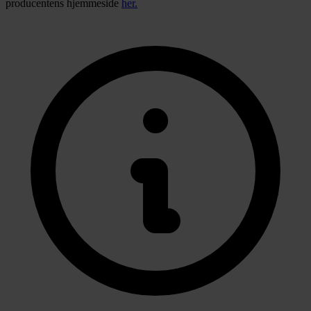
producentens hjemmeside
her.