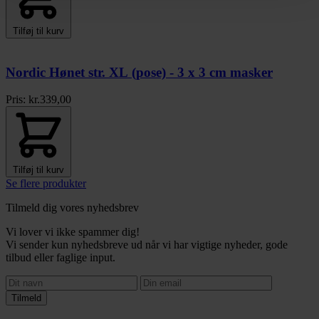
Tilføj til kurv
Nordic Hønet str. XL (pose) - 3 x 3 cm masker
Pris:
kr.
339,00
Tilføj til kurv
Se flere produkter
Tilmeld dig vores nyhedsbrev
Vi lover vi ikke spammer dig!
Vi sender kun nyhedsbreve ud når vi har vigtige nyheder, gode
tilbud eller faglige input.
Tilmeld