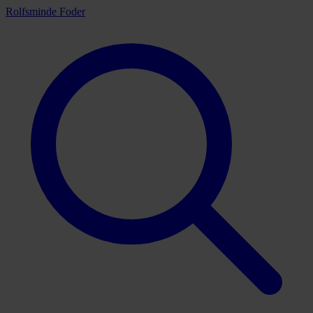
Rolfsminde Foder