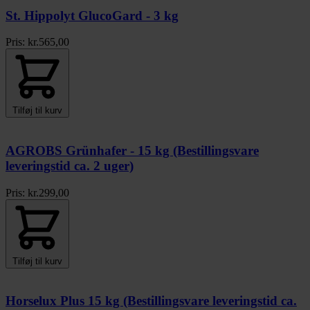
St. Hippolyt GlucoGard - 3 kg
Pris:
kr.
565,00
Tilføj til kurv
AGROBS Grünhafer - 15 kg (Bestillingsvare
leveringstid ca. 2 uger)
Pris:
kr.
299,00
Tilføj til kurv
Horselux Plus 15 kg (Bestillingsvare leveringstid ca.