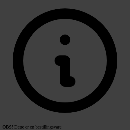
OBS!
Dette er en bestillingsvare