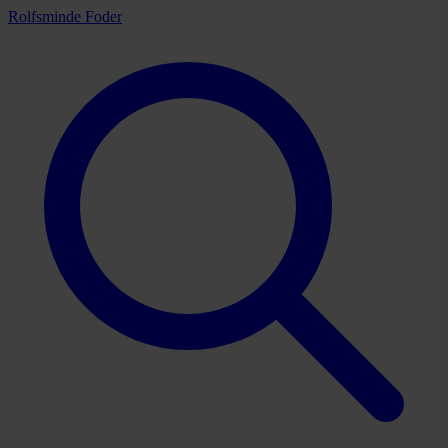
Rolfsminde Foder