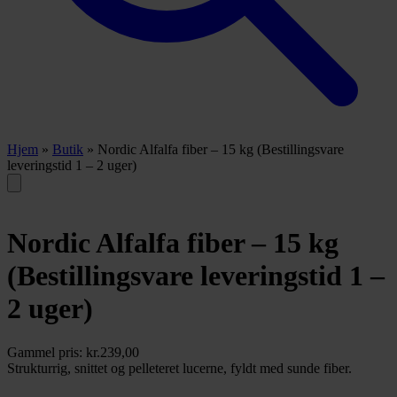
Hjem
»
Butik
»
Nordic Alfalfa fiber – 15 kg (Bestillingsvare
leveringstid 1 – 2 uger)
Nordic Alfalfa fiber – 15 kg
(Bestillingsvare leveringstid 1 –
2 uger)
Gammel pris:
kr.
239,00
Strukturrig, snittet og pelleteret lucerne, fyldt med sunde fiber.