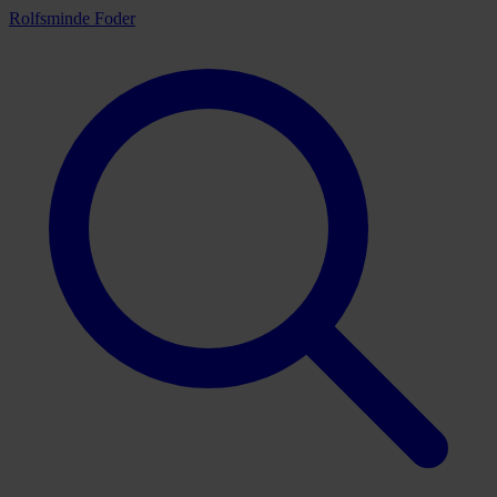
Rolfsminde Foder