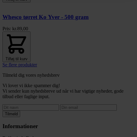
Whesco tørret Ko Yver - 500 gram
Pris:
kr.
89,00
Tilføj til kurv
Se flere produkter
Tilmeld dig vores nyhedsbrev
Vi lover vi ikke spammer dig!
Vi sender kun nyhedsbreve ud når vi har vigtige nyheder, gode
tilbud eller faglige input.
Tilmeld
Informationer