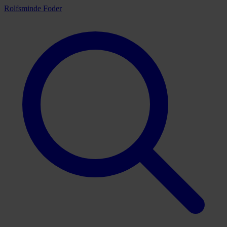
Rolfsminde Foder