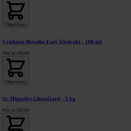
Tilføj til kurv
Urtefarm Breathe Easy Ekstrakt - 100 ml
Pris:
kr.
199,00
Tilføj til kurv
St. Hippolyt GlucoGard - 3 kg
Pris:
kr.
565,00