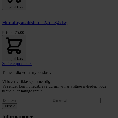
Tilføj til kurv
Himalayasaltsten - 2,5 - 3,5 kg
Pris:
kr.
75,00
Tilføj til kurv
Se flere produkter
Tilmeld dig vores nyhedsbrev
Vi lover vi ikke spammer dig!
Vi sender kun nyhedsbreve ud når vi har vigtige nyheder, gode
tilbud eller faglige input.
Tilmeld
Informationer