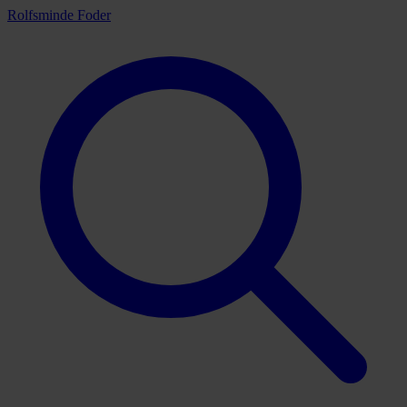
Rolfsminde Foder