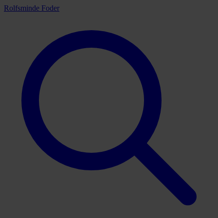
Rolfsminde Foder