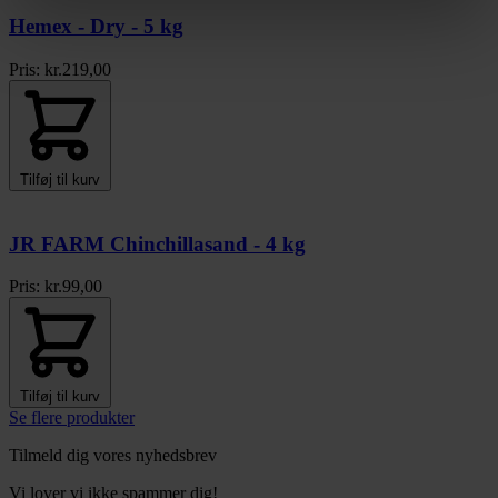
Hemex - Dry - 5 kg
Pris:
kr.
219,00
Tilføj til kurv
JR FARM Chinchillasand - 4 kg
Pris:
kr.
99,00
Tilføj til kurv
Se flere produkter
Tilmeld dig vores nyhedsbrev
Vi lover vi ikke spammer dig!