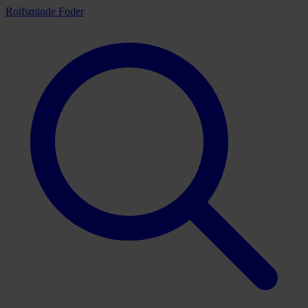
Rolfsminde Foder